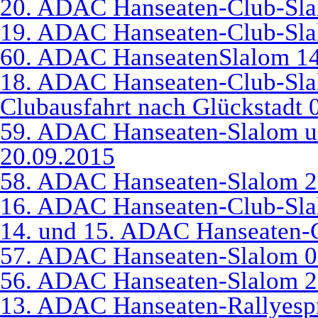
20. ADAC Hanseaten-Club-Sla
19. ADAC Hanseaten-Club-Sla
60. ADAC HanseatenSlalom 14
18. ADAC Hanseaten-Club-Sla
Clubausfahrt nach Glückstadt 
59. ADAC Hanseaten-Slalom u
20.09.2015
58. ADAC Hanseaten-Slalom 2
16. ADAC Hanseaten-Club-Sla
14. und 15. ADAC Hanseaten-
57. ADAC Hanseaten-Slalom 0
56. ADAC Hanseaten-Slalom 2
13. ADAC Hanseaten-Rallyespr