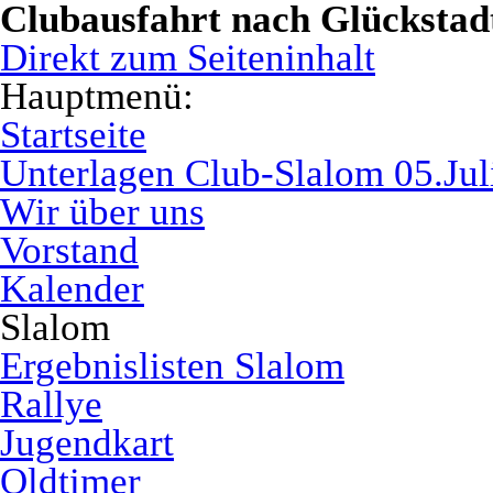
Clubausfahrt nach Glückstad
Direkt zum Seiteninhalt
Hauptmenü:
Startseite
Unterlagen Club-Slalom 05.Jul
Wir über uns
Vorstand
Kalender
Slalom
Ergebnislisten Slalom
Rallye
Jugendkart
Oldtimer