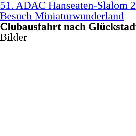
51. ADAC Hanseaten-Slalom 2
Besuch Miniaturwunderland
Clubausfahrt nach Glückstad
Bilder