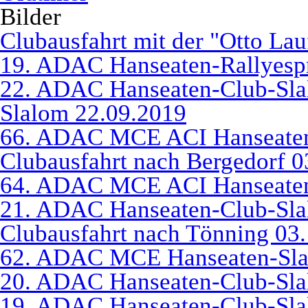
Bilder
Clubausfahrt mit der "Otto La
19. ADAC Hanseaten-Rallyespr
22. ADAC Hanseaten-Club-Sl
Slalom 22.09.2019
66. ADAC MCE ACI Hanseaten
Clubausfahrt nach Bergedorf 0
64. ADAC MCE ACI Hanseaten
21. ADAC Hanseaten-Club-Sla
Clubausfahrt nach Tönning 03
62. ADAC MCE Hanseaten-Sla
20. ADAC Hanseaten-Club-Sla
19. ADAC Hanseaten-Club-Sla