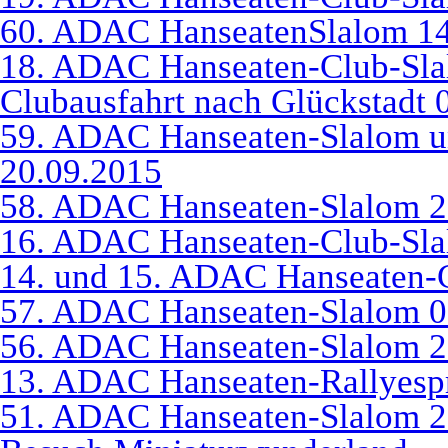
60. ADAC HanseatenSlalom 14
18. ADAC Hanseaten-Club-Sla
Clubausfahrt nach Glückstadt 
59. ADAC Hanseaten-Slalom u
20.09.2015
58. ADAC Hanseaten-Slalom 2
16. ADAC Hanseaten-Club-Sla
14. und 15. ADAC Hanseaten-
57. ADAC Hanseaten-Slalom 0
56. ADAC Hanseaten-Slalom 2
13. ADAC Hanseaten-Rallyespr
51. ADAC Hanseaten-Slalom 2