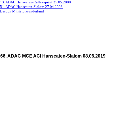
13. ADAC Hanseaten-Rallyesprint 25.05.2008
51. ADAC Hanseaten-Slalom 27.04.2008
Besuch Miniaturwunderland
66. ADAC MCE ACI Hanseaten-Slalom 08.06.2019