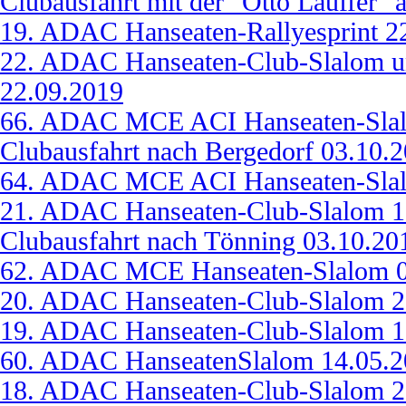
Clubausfahrt mit der "Otto Lauffer"
19. ADAC Hanseaten-Rallyesprint 2
22. ADAC Hanseaten-Club-Slalom 
22.09.2019
66. ADAC MCE ACI Hanseaten-Slal
Clubausfahrt nach Bergedorf 03.10.
64. ADAC MCE ACI Hanseaten-Slal
21. ADAC Hanseaten-Club-Slalom 1
Clubausfahrt nach Tönning 03.10.20
62. ADAC MCE Hanseaten-Slalom 0
20. ADAC Hanseaten-Club-Slalom 2
19. ADAC Hanseaten-Club-Slalom 1
60. ADAC HanseatenSlalom 14.05.2
18. ADAC Hanseaten-Club-Slalom 2