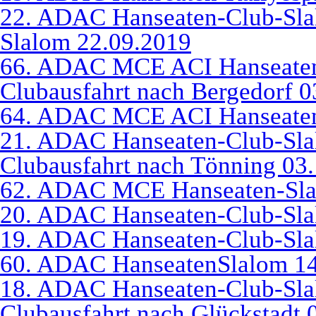
22. ADAC Hanseaten-Club-Sl
Slalom 22.09.2019
66. ADAC MCE ACI Hanseaten
Clubausfahrt nach Bergedorf 0
64. ADAC MCE ACI Hanseaten
21. ADAC Hanseaten-Club-Sla
Clubausfahrt nach Tönning 03
62. ADAC MCE Hanseaten-Sla
20. ADAC Hanseaten-Club-Sla
19. ADAC Hanseaten-Club-Sla
60. ADAC HanseatenSlalom 14
18. ADAC Hanseaten-Club-Sla
Clubausfahrt nach Glückstadt 