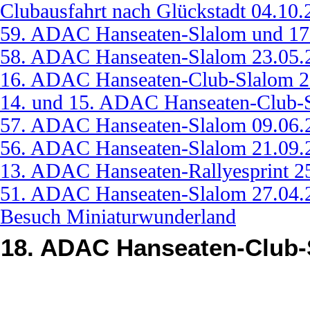
Clubausfahrt nach Glückstadt 04.10.
59. ADAC Hanseaten-Slalom und 17
58. ADAC Hanseaten-Slalom 23.05.
16. ADAC Hanseaten-Club-Slalom 2
14. und 15. ADAC Hanseaten-Club-
57. ADAC Hanseaten-Slalom 09.06.
56. ADAC Hanseaten-Slalom 21.09.
13. ADAC Hanseaten-Rallyesprint 2
51. ADAC Hanseaten-Slalom 27.04.
Besuch Miniaturwunderland
18. ADAC Hanseaten-Club-