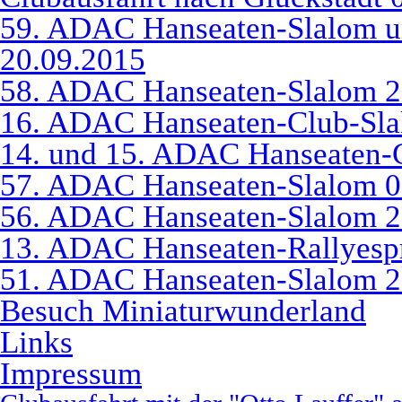
59. ADAC Hanseaten-Slalom u
20.09.2015
58. ADAC Hanseaten-Slalom 2
16. ADAC Hanseaten-Club-Sla
14. und 15. ADAC Hanseaten-
57. ADAC Hanseaten-Slalom 0
56. ADAC Hanseaten-Slalom 2
13. ADAC Hanseaten-Rallyespr
51. ADAC Hanseaten-Slalom 2
Besuch Miniaturwunderland
Links
Impressum