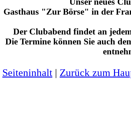
Unser neues Club
Gasthaus "Zur Börse" in der Fra
Der Clubabend findet an jedem 
Die Termine können Sie auch dem
entneh
Seiteninhalt
|
Zurück zum Hau