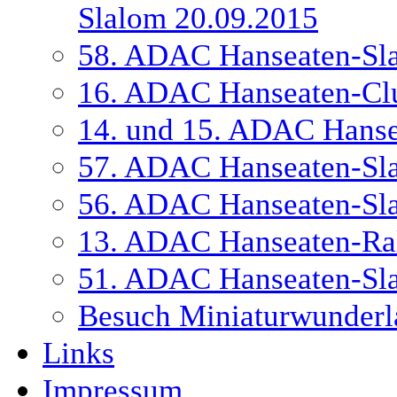
Slalom 20.09.2015
58. ADAC Hanseaten-Sl
16. ADAC Hanseaten-Cl
14. und 15. ADAC Hanse
57. ADAC Hanseaten-Sl
56. ADAC Hanseaten-Sl
13. ADAC Hanseaten-Ral
51. ADAC Hanseaten-Sl
Besuch Miniaturwunderl
Links
Impressum