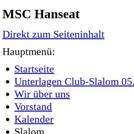
MSC Hanseat
Direkt zum Seiteninhalt
Hauptmenü:
Startseite
Unterlagen Club-Slalom 05.
Wir über uns
Vorstand
Kalender
Slalom