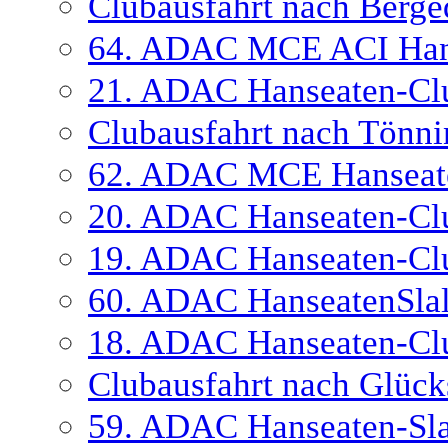
Clubausfahrt nach Berge
64. ADAC MCE ACI Hans
21. ADAC Hanseaten-Cl
Clubausfahrt nach Tönni
62. ADAC MCE Hanseate
20. ADAC Hanseaten-Cl
19. ADAC Hanseaten-Cl
60. ADAC HanseatenSla
18. ADAC Hanseaten-Cl
Clubausfahrt nach Glück
59. ADAC Hanseaten-Sl