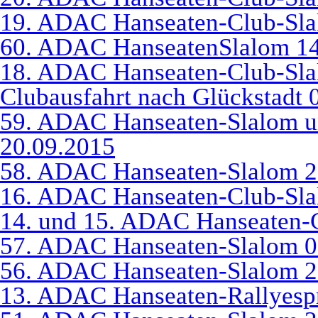
19. ADAC Hanseaten-Club-Sla
60. ADAC HanseatenSlalom 14
18. ADAC Hanseaten-Club-Sla
Clubausfahrt nach Glückstadt 
59. ADAC Hanseaten-Slalom u
20.09.2015
58. ADAC Hanseaten-Slalom 2
16. ADAC Hanseaten-Club-Sla
14. und 15. ADAC Hanseaten-
57. ADAC Hanseaten-Slalom 0
56. ADAC Hanseaten-Slalom 2
13. ADAC Hanseaten-Rallyespr