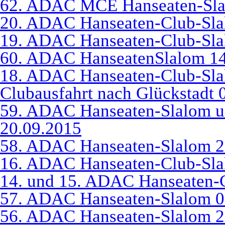
62. ADAC MCE Hanseaten-Sla
20. ADAC Hanseaten-Club-Sla
19. ADAC Hanseaten-Club-Sla
60. ADAC HanseatenSlalom 14
18. ADAC Hanseaten-Club-Sla
Clubausfahrt nach Glückstadt 
59. ADAC Hanseaten-Slalom u
20.09.2015
58. ADAC Hanseaten-Slalom 2
16. ADAC Hanseaten-Club-Sla
14. und 15. ADAC Hanseaten-
57. ADAC Hanseaten-Slalom 0
56. ADAC Hanseaten-Slalom 2