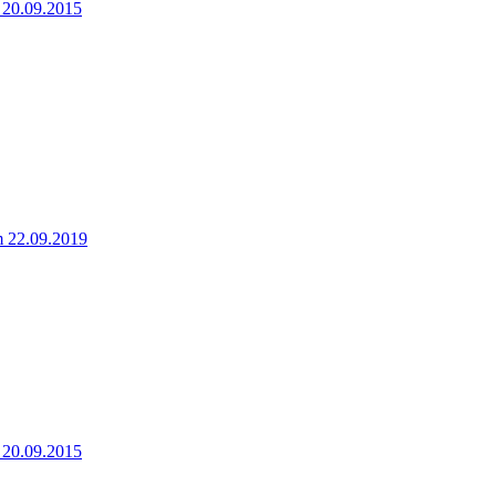
 20.09.2015
 22.09.2019
 20.09.2015